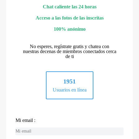
Chat caliente las 24 horas
Acceso a las fotos de las inscritas
100% anónimo
No esperes, regístrate gratis y chatea con
nuestras decenas de miembros conectados cerca
de ti
1951
Usuarios en línea
Mi email :