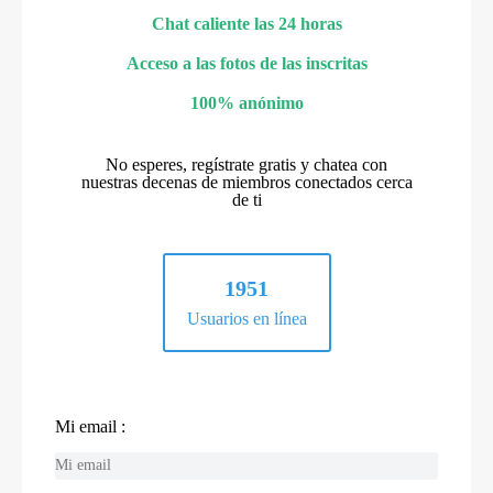
Chat caliente las 24 horas
Acceso a las fotos de las inscritas
100% anónimo
No esperes, regístrate gratis y chatea con
nuestras decenas de miembros conectados cerca
de ti
1951
Usuarios en línea
Mi email :