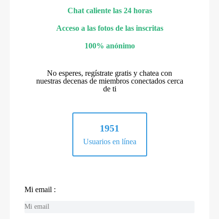
Chat caliente las 24 horas
Acceso a las fotos de las inscritas
100% anónimo
No esperes, regístrate gratis y chatea con
nuestras decenas de miembros conectados cerca
de ti
1951
Usuarios en línea
Mi email :