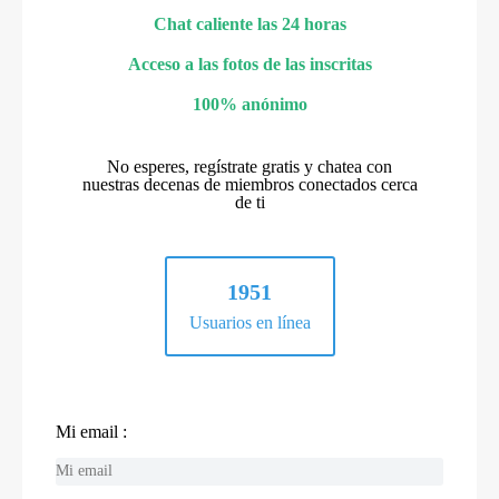
Chat caliente las 24 horas
Acceso a las fotos de las inscritas
100% anónimo
No esperes, regístrate gratis y chatea con
nuestras decenas de miembros conectados cerca
de ti
1951
Usuarios en línea
Mi email :