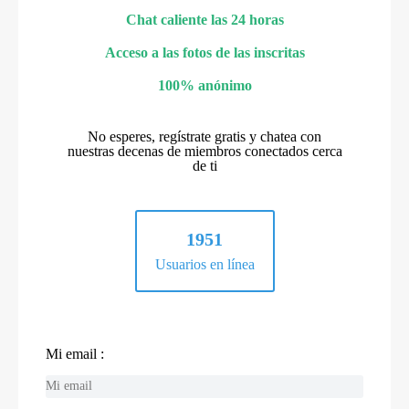
Chat caliente las 24 horas
Acceso a las fotos de las inscritas
100% anónimo
No esperes, regístrate gratis y chatea con
nuestras decenas de miembros conectados cerca
de ti
1951
Usuarios en línea
Mi email :