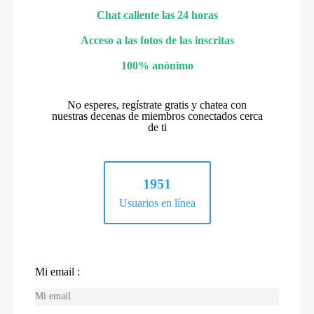
Chat caliente las 24 horas
Acceso a las fotos de las inscritas
100% anónimo
No esperes, regístrate gratis y chatea con
nuestras decenas de miembros conectados cerca
de ti
1951
Usuarios en línea
Mi email :