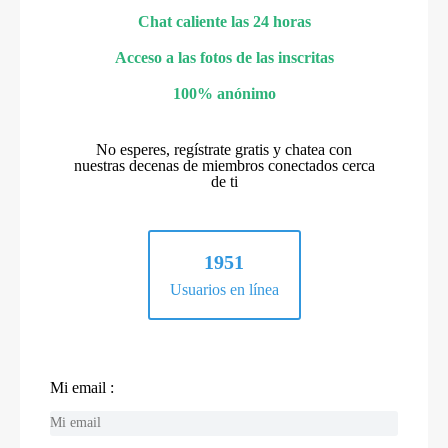
Chat caliente las 24 horas
Acceso a las fotos de las inscritas
100% anónimo
No esperes, regístrate gratis y chatea con
nuestras decenas de miembros conectados cerca
de ti
1951
Usuarios en línea
Mi email :