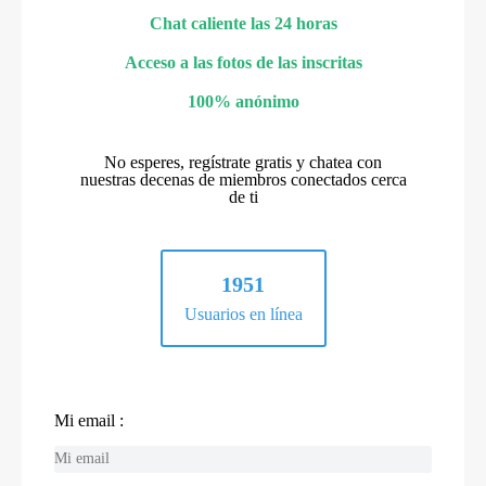
Chat caliente las 24 horas
Acceso a las fotos de las inscritas
100% anónimo
No esperes, regístrate gratis y chatea con
nuestras decenas de miembros conectados cerca
de ti
1951
Usuarios en línea
Mi email :