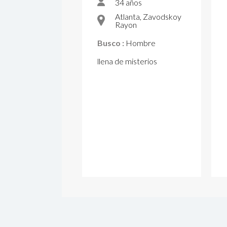
34 años
Atlanta, Zavodskoy
Rayon
Busco :
Hombre
llena de misterios