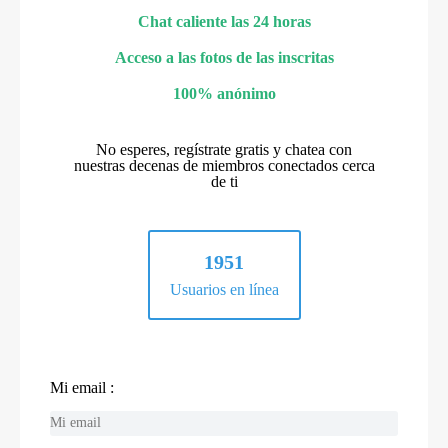
Chat caliente las 24 horas
Acceso a las fotos de las inscritas
100% anónimo
No esperes, regístrate gratis y chatea con
nuestras decenas de miembros conectados cerca
de ti
1951
Usuarios en línea
Mi email :