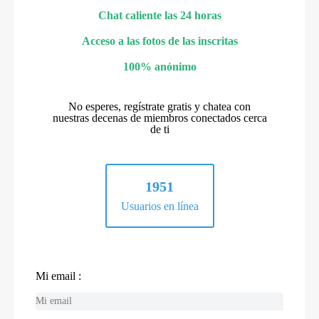
Chat caliente las 24 horas
Acceso a las fotos de las inscritas
100% anónimo
No esperes, regístrate gratis y chatea con
nuestras decenas de miembros conectados cerca
de ti
1951
Usuarios en línea
Mi email :